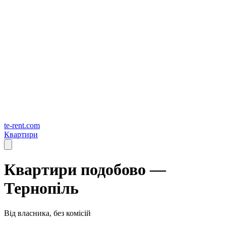
te-rent.com
Квартири
Квартири подобово —
Тернопіль
Від власника, без комісій